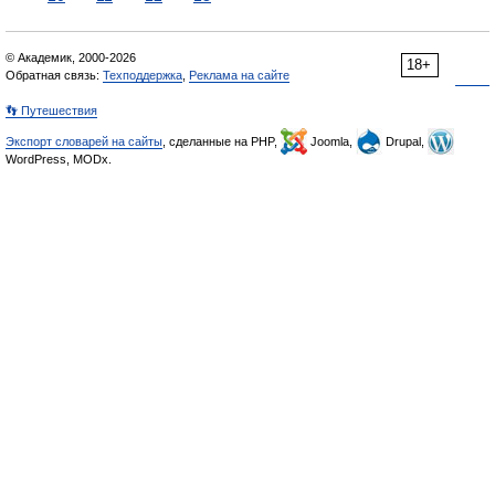
© Академик, 2000-2026
18+
Обратная связь:
Техподдержка
,
Реклама на сайте
👣 Путешествия
Экспорт словарей на сайты
, сделанные на PHP,
Joomla,
Drupal,
WordPress, MODx.